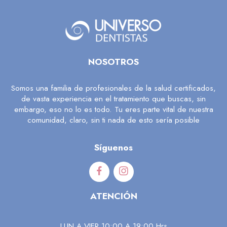
NOSOTROS
Somos una familia de profesionales de la salud certificados,
de vasta experiencia en el tratamiento que buscas, sin
embargo, eso no lo es todo. Tu eres parte vital de nuestra
comunidad, claro, sin ti nada de esto sería posible
Síguenos
ATENCIÓN
LUN A VIER 10:00 A 19:00 Hrs