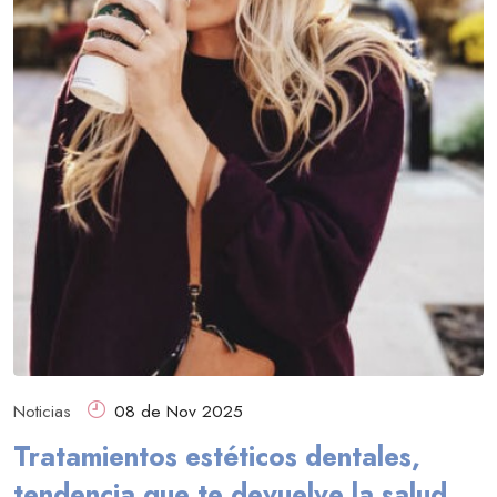
Noticias
08 de Nov 2025
Tratamientos estéticos dentales,
tendencia que te devuelve la salud