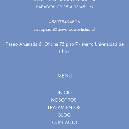
SÁBADOS 09:15 A 13:45 Hrs
+56975494806
recepción@universodentistas.cl
Paseo Ahumada 6, Oficina 75 piso 7 - Metro Universidad de
Chile.
MENU
INICIO
NOSOTROS
TRATAMIENTOS
BLOG
CONTACTO