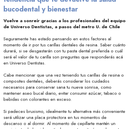
bucodental y bienestar
Vuelve a sonreír gracias a los profesionales del equipo
de Universo Dentistas, a pasos del metro U. de Chile
Seguramente has estado pensando en estos factores al
momento de ir por tus carillas dentales de resina. Saber cuánto
durará, si se desgastarán con tu pasta dental preferida o cuál
será el valor de tu carilla son preguntas que responderás acá
en Universo Dentistas.
Cabe mencionar que una vez teniendo tus carillas de resina o
composites dentales, deberás considerar los cuidados
necesarios para conservar sana tu nueva sonrisa, como
mantener aseo bucal diario, evitar consumir azúcar, tabaco o
bebidas con colorantes en exceso.
Si padeces bruxismo, idealmente tu alternativa más conveniente
será utilizar una placa protectora en tus momentos de
descanso o al dormir. Al momento de cepillarte mantén un