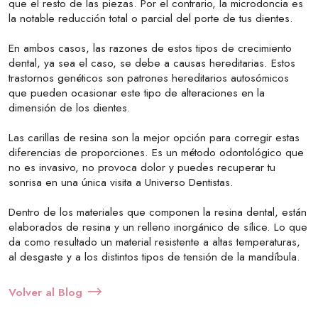
que el resto de las piezas. Por el contrario, la microdoncia es
la notable reducción total o parcial del porte de tus dientes.
En ambos casos, las razones de estos tipos de crecimiento
dental, ya sea el caso, se debe a causas hereditarias. Estos
trastornos genéticos son patrones hereditarios autosómicos
que pueden ocasionar este tipo de alteraciones en la
dimensión de los dientes.
Las carillas de resina son la mejor opción para corregir estas
diferencias de proporciones. Es un método odontológico que
no es invasivo, no provoca dolor y puedes recuperar tu
sonrisa en una única visita a Universo Dentistas.
Dentro de los materiales que componen la resina dental, están
elaborados de resina y un relleno inorgánico de sílice. Lo que
da como resultado un material resistente a altas temperaturas,
al desgaste y a los distintos tipos de tensión de la mandíbula.
Volver al Blog