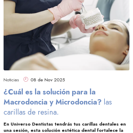
Noticias
08 de Nov 2025
¿Cuál es la solución para la
Macrodoncia y Microdoncia?
las
carillas de resina.
En Universo Dentistas tendrás tus carillas dentales en
una sesión, esta solución estética dental fortalece la