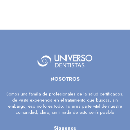
NOSOTROS
Somos una familia de profesionales de la salud certificados,
de vasta experiencia en el tratamiento que buscas, sin
embargo, eso no lo es todo. Tu eres parte vital de nuestra
comunidad, claro, sin ti nada de esto sería posible
Síguenos