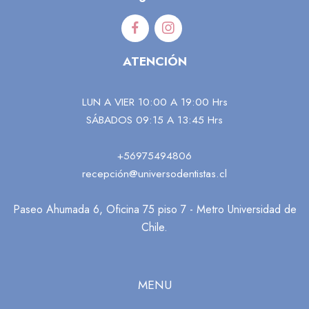
ATENCIÓN
LUN A VIER 10:00 A 19:00 Hrs
SÁBADOS 09:15 A 13:45 Hrs
+56975494806
recepción@universodentistas.cl
Paseo Ahumada 6, Oficina 75 piso 7 - Metro Universidad de
Chile.
MENU