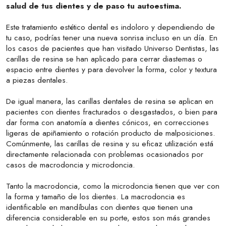
salud de tus dientes y de paso tu autoestima.
Este tratamiento estético dental es indoloro y dependiendo de
tu caso, podrías tener una nueva sonrisa incluso en un día. En
los casos de pacientes que han visitado Universo Dentistas, las
carillas de resina se han aplicado para cerrar diastemas o
espacio entre dientes y para devolver la forma, color y textura
a piezas dentales.
De igual manera, las carillas dentales de resina se aplican en
pacientes con dientes fracturados o desgastados, o bien para
dar forma con anatomía a dientes cónicos, en correcciones
ligeras de apiñamiento o rotación producto de malposiciones.
Comúnmente, las carillas de resina y su eficaz utilización está
directamente relacionada con problemas ocasionados por
casos de macrodoncia y microdoncia.
Tanto la macrodoncia, como la microdoncia tienen que ver con
la forma y tamaño de los dientes. La macrodoncia es
identificable en mandíbulas con dientes que tienen una
diferencia considerable en su porte, estos son más grandes